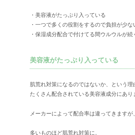
・美容液がたっぷり入っている
・一つで多くの役割をするので負担が少な
・保湿成分配合で付けてる間ウルウルが続
美容液がたっぷり入っている
肌荒れ対策になるのではないか、という理
たくさん配合されている美容液成分にあり
メーカーによって配合率は違ってきますが
多いものほど肌荒れ対策に。