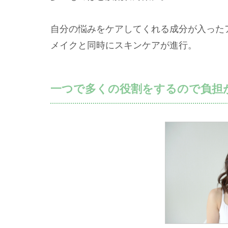
自分の悩みをケアしてくれる成分が入った
メイクと同時にスキンケアが進行。
一つで多くの役割をするので負担