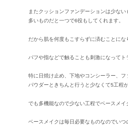
またクッションファンデーションは少ない
多いものだと一つで6役もしてくれます。
だから肌を何度もこすらずに済むことにな
パフや指などで触ることも刺激になってト
特に日焼け止め、下地やコンシーラー、フ
パウダーときちんと行うと少なくて5工程
でも多機能なので少ない工程でベースメイ
ベースメイクは毎日必要なものなのでいつ