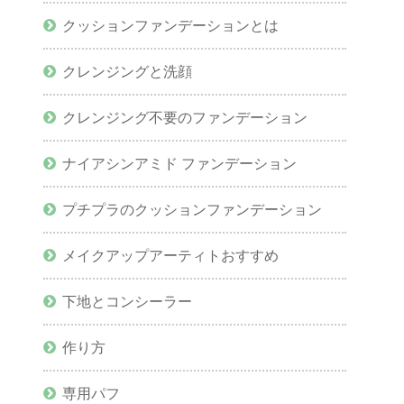
クッションファンデーションとは
クレンジングと洗顔
クレンジング不要のファンデーション
ナイアシンアミド ファンデーション
プチプラのクッションファンデーション
メイクアップアーティトおすすめ
下地とコンシーラー
作り方
専用パフ