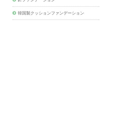
韓国製クッションファンデーション