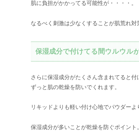
肌に負担がかかってる可能性が・・・・。
なるべく刺激は少なくすることが肌荒れ対
保湿成分で付けてる間ウルウル
さらに保湿成分がたくさん含まれてると付
ずっと肌の乾燥を防いでくれます。
リキッドよりも軽い付け心地でパウダーよ
保湿成分が多いことが乾燥を防ぐポイント