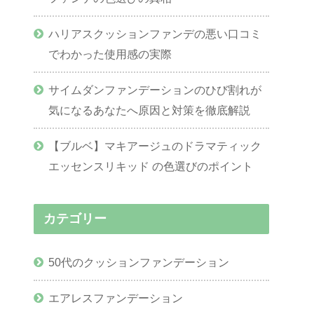
ハリアスクッションファンデの悪い口コミ
でわかった使用感の実際
サイムダンファンデーションのひび割れが
気になるあなたへ原因と対策を徹底解説
【ブルベ】マキアージュのドラマティック
エッセンスリキッド の色選びのポイント
カテゴリー
50代のクッションファンデーション
エアレスファンデーション