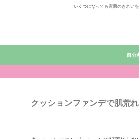
いくつになっても素肌のきれいを
クッションファンデで肌荒れ