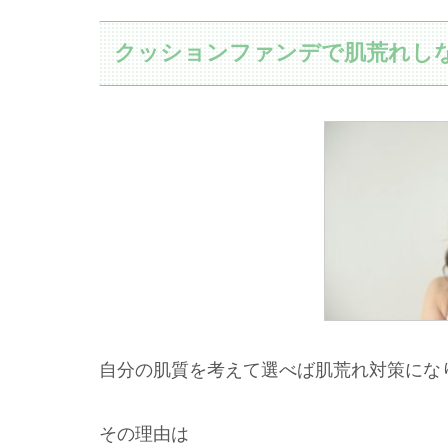
クッションファンデで肌荒れし
自分の肌質を考えて選べば肌荒れ対策にな
その理由は