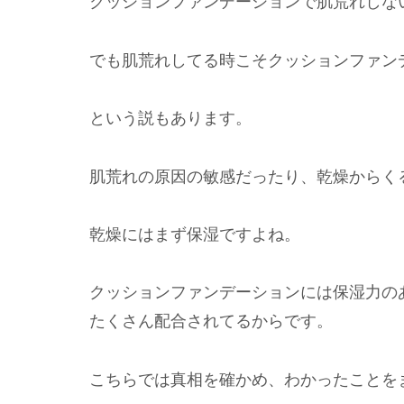
クッションファンデーションで肌荒れしな
でも
肌荒れしてる時こそクッションファン
という説もあります。
肌荒れの原因の敏感だったり、乾燥からく
乾燥にはまず保湿ですよね。
クッションファンデーションには保湿力の
たくさん配合されてるからです。
こちらでは真相を確かめ、わかったことを