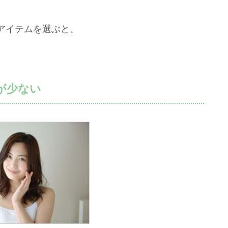
アイテムを選ぶと、
が少ない