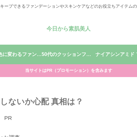
キープできるファンデーションやスキンケアなどのお役立ちアイテムの
今日から素肌美人
自分色に変わるファンデーション
50代のクッションファンデーション
当サイトはPR（プロモーション）を含みます
しないか心配 真相は？
PR