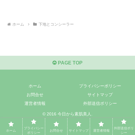
ホーム
下地とコンシーラー
PAGE TOP
ホーム
プライバシーポリシー
お問合せ
サイトマップ
運営者情報
外部送信ポリシー
© 2016 今日から素肌美人.
プライバシー
外部送信ポリ
ホーム
お問合せ
サイトマップ
運営者情報
ポリシー
シー