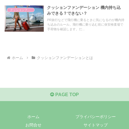
クッションファンデーション 機内持ち込
クッションファンデーションとは
みできる？できない？
PR旅行などで飛行機に乗るときに気になるのが機内持
ち込みのルール。飛行機に乗り込む前に保安検査場で
手荷物を確認します。だ...
ホーム
クッションファンデーションとは
PAGE TOP
ホーム
プライバシーポリシー
お問合せ
サイトマップ