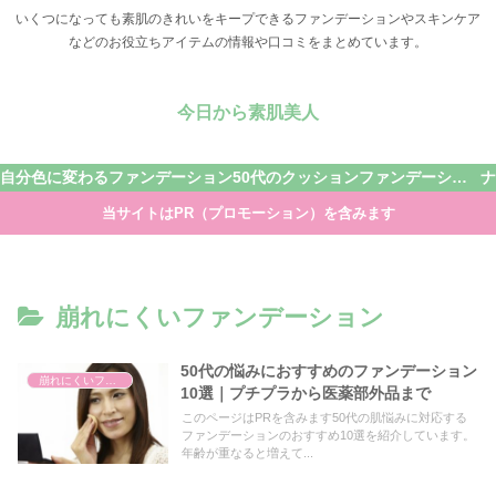
いくつになっても素肌のきれいをキープできるファンデーションやスキンケア
などのお役立ちアイテムの情報や口コミをまとめています。
今日から素肌美人
自分色に変わるファンデーション
50代のクッションファンデーション
当サイトはPR（プロモーション）を含みます
崩れにくいファンデーション
50代の悩みにおすすめのファンデーション
崩れにくいファンデーション
10選｜プチプラから医薬部外品まで
このページはPRを含みます50代の肌悩みに対応する
ファンデーションのおすすめ10選を紹介しています。
年齢が重なると増えて...