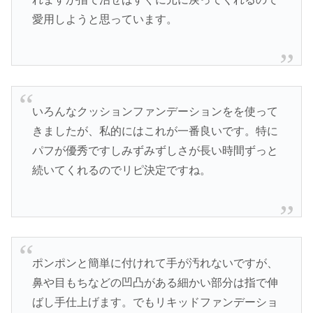
愛用しようと思っています。
いろんなクッションファンデーションをを使って
きましたが、私的にはこれが一番良いです。特に
パフが優秀ですしみずみずしさが長い時間ずっと
続いてくれるのでリピ決定ですね。
ポンポンと簡単に付けれて手が汚れないですが、
鼻や目もちなどの凹凸がある細かい部分は指で伸
ばし手仕上げます。でもリキッドファンデーショ