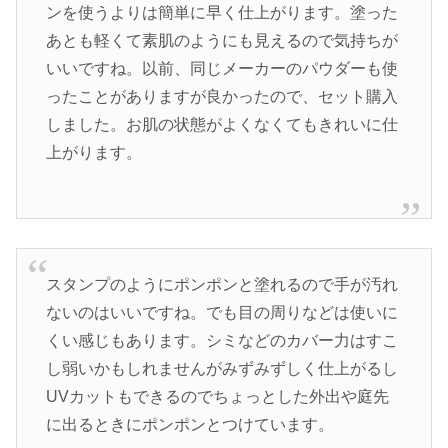
ンを使うよりは簡単に早く仕上がります。塗った
あとも軽くて素肌のようにも見えるので気持ちが
いいですね。以前、同じメーカーのパウダーも使
ったことがありますが良かったので、セット購入
しました。お肌の状態がよくなくてもきれいに仕
上がります。
スタンプのようにポンポンと塗れるので手が汚れ
ないのはいいですね。でも目の周りなどは使いに
くい感じもあります。シミなどのカバー力はすこ
し弱いかもしれませんがみずみずしく仕上がるし
UVカットもできるのでちょっとした外出や庭先
に出るときにポンポンとつけています。