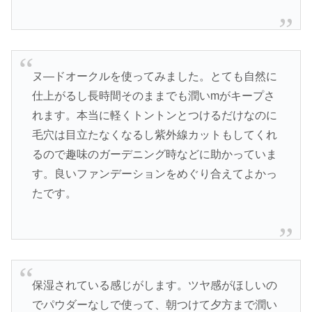
ヌ―ドオークルを使ってみました。とても自然に
仕上がるし長時間そのままでも潤いmがキープさ
れます。本当に軽くトントンとつけるだけなのに
毛穴は目立たなくなるし紫外線カットもしてくれ
るので趣味のガーデニング時などに助かっていま
す。良いファンデーションをめぐり合えてよかっ
たです。
保湿されている感じがします。ツヤ感がほしいの
でパウダーなしで使って、朝つけて夕方まで潤い