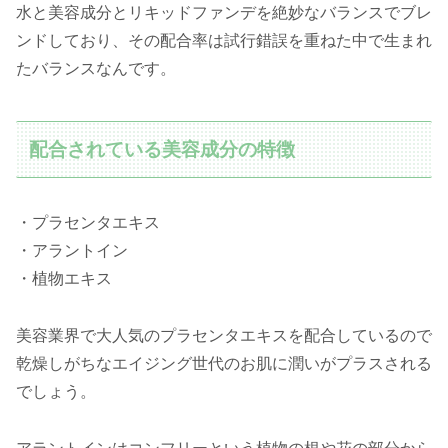
水と美容成分とリキッドファンデを絶妙なバランスでブレ
ンドしており、その配合率は試行錯誤を重ねた中で生まれ
たバランスなんです。
配合されている美容成分の特徴
・プラセンタエキス
・アラントイン
・植物エキス
美容業界で大人気のプラセンタエキスを配合しているので
乾燥しがちなエイジング世代のお肌に潤いがプラスされる
でしょう。