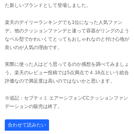
た新しいブランドとして登場しました。
楽天のデイリーランキングでも1位になった人気ファン
デ。他のクッションファンデと違って容器がリングのよう
なベル型でかわいくてとってもおしゃれなのと付け心地が
良いのが人気の理由です。
実際に使った人はどう思ってるのか感想を調べてみましょ
う。楽天のレビュー投稿では5点満点で４.16点という総合
評価なので満足度は高いのではないかと思います。
※追記：セプティミ エアーシフォンCCクッションファン
デーションの販売は終了。
合わせて読みたい