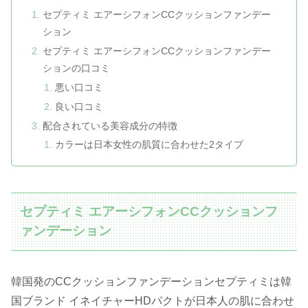
セプティミ エアーシフォンCCクッションファンデー
ション
セプティミ エアーシフォンCCクッションファンデー
ションの口コミ
悪い口コミ
良い口コミ
配合されている美容成分の特徴
カラーは日本女性の肌質に合わせた2タイプ
セプティミ エアーシフォンCCクッションフ
ァンデーション
韓国発のCCクッションファンデーションセプティミは韓
国ブランド イネイチャーHDパクトが日本人の肌に合わせ