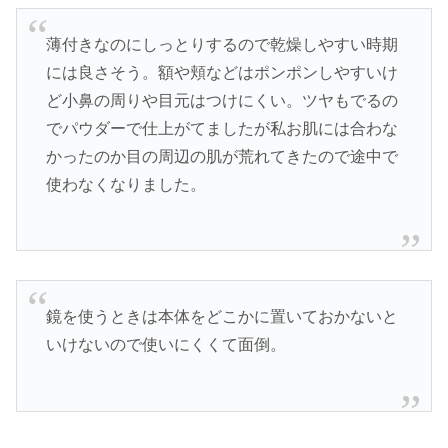
薄付きなのにしっとりするので乾燥しやすい時期
には良さそう。額や頬などはポンポンしやすいけ
ど小鼻の周りや目元はつけにくい。ツヤもでるの
でパウダーで仕上がてましたが私お肌には合わな
かったのか目の周辺の肌が荒れてきたので途中で
使わなくなりました。
鏡を使うときは本体をどこかに置いておかないと
いけないので使いにくくて面倒。