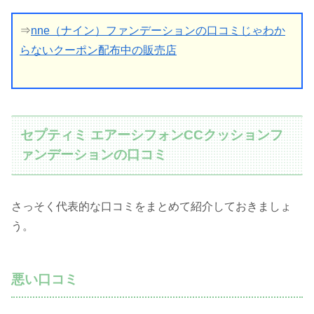
⇒
nne（ナイン）ファンデーションの口コミじゃわか
らないクーポン配布中の販売店
セプティミ エアーシフォンCCクッションフ
ァンデーションの口コミ
さっそく代表的な口コミをまとめて紹介しておきましょ
う。
悪い口コミ