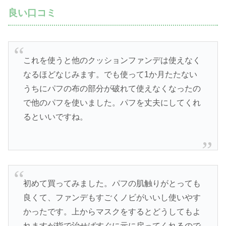
良い口コミ
これを使うと他のクッションファンデは使えなく
なるほどなじみます。でも使って1か月たたない
うちにパフの布の部分が破れて使えなくなったの
で他のパフを使いました。パフを丈夫にしてくれ
るといいですね。
初めて買ってみました。パフの肌触りがとっても
良くて、ファンデもすごくノビがいいし使いやす
かったです。上からマスクをするとどうしてもよ
れますが指で治せばすぐに元に戻ってくれるので