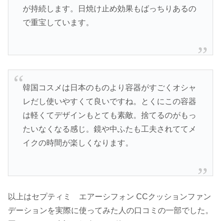
が持続します。日焼け止め効果もばっちりあるの
で重宝しています。
韓国コスメは日本のものより容器がすごくオシャ
レだし使いやすくて良いですね。とくにこの容器
は軽くてデザインもとても素敵。捨てるのがもっ
たいなくなる感じ。鏡や中ふたも工夫されててメ
イクの時間が楽しくなります。
以上はセプティミ エアーシフォン CCクッションファン
デーションを実際に使ってみた人の口コミの一部でした。